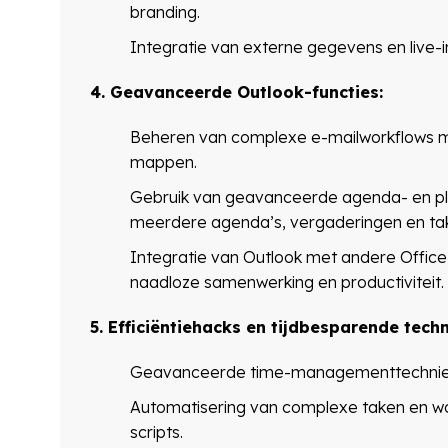
branding.
Integratie van externe gegevens en live-i
4. Geavanceerde Outlook-functies:
Beheren van complexe e-mailworkflows me
mappen.
Gebruik van geavanceerde agenda- en pl
meerdere agenda’s, vergaderingen en ta
Integratie van Outlook met andere Office
naadloze samenwerking en productiviteit.
5. Efficiëntiehacks en tijdbesparende tech
Geavanceerde time-managementtechnieken
Automatisering van complexe taken en w
scripts.