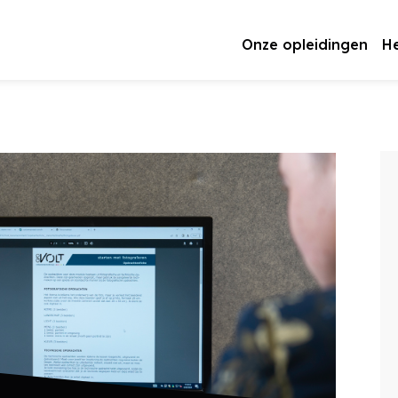
Onze opleidingen
He