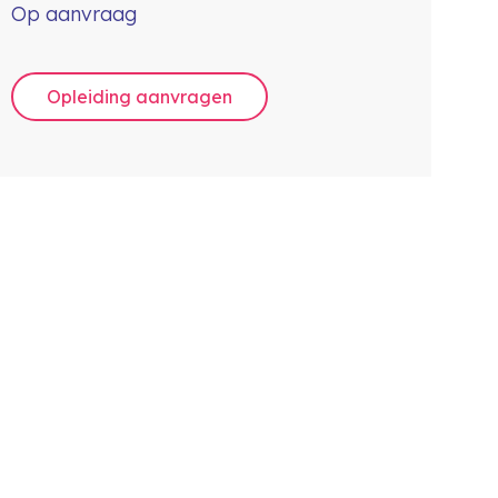
Op aanvraag
Opleiding aanvragen