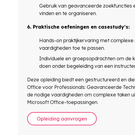
Gebruik van geavanceerde zoekfuncties en 
vinden en te organiseren.
6. Praktische oefeningen en casestudy’s:
Hands-on praktijkervaring met complexe 
vaardigheden toe te passen.
Individuele en groepsopdrachten om de ke
doen onder begeleiding van een instructeu
Deze opleiding biedt een gestructureerd en d
Office voor Professionals: Geavanceerde Techni
de nodige vaardigheden om complexe taken uit 
Microsoft Office-toepassingen.
Opleiding aanvragen