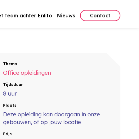
t team achter Enlito
Nieuws
Contact
Thema
Office opleidingen
Tijdsduur
8 uur
Plaats
Deze opleiding kan doorgaan in onze
gebouwen, of op jouw locatie
Prijs