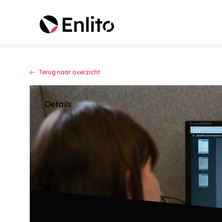
Terug naar overzicht
Details