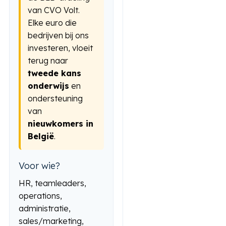
van CVO Volt.
Elke euro die
bedrijven bij ons
investeren, vloeit
terug naar
tweede kans
onderwijs
en
ondersteuning
van
nieuwkomers in
België
.
Voor wie?
HR, teamleaders,
operations,
administratie,
sales/marketing,